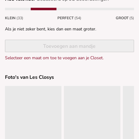
KLEIN
(33)
PERFECT
(54)
GROOT
(5)
Als je niet zeker bent, kies dan een maat groter.
Toevoegen aan mandje
Selecteer een maat om toe te voegen aan je Closet.
Foto's van Les Closys