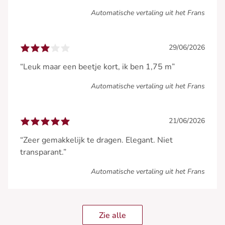
Automatische vertaling uit het Frans
29/06/2026
“Leuk maar een beetje kort, ik ben 1,75 m”
Automatische vertaling uit het Frans
21/06/2026
“Zeer gemakkelijk te dragen. Elegant. Niet
transparant.”
Automatische vertaling uit het Frans
Zie alle