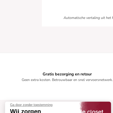
Automatische vertaling uit het 
Gratis bezorging en retour
Geen extra kosten. Betrouwbaar en snel vervoersnetwerk.
Ga door zonder toestemming
Wij zorgen