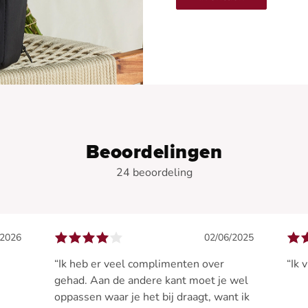
Beoordelingen
24 beoordeling
/2026
02/06/2025
“Ik heb er veel complimenten over
“Ik 
gehad. Aan de andere kant moet je wel
oppassen waar je het bij draagt, want ik