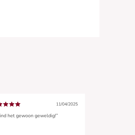
11/04/2025
vind het gewoon geweldig!”