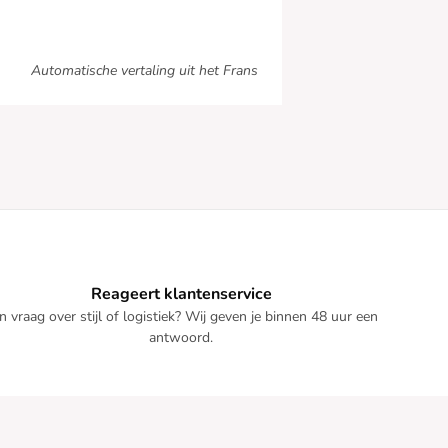
Automatische vertaling uit het Frans
Reageert klantenservice
n vraag over stijl of logistiek? Wij geven je binnen 48 uur een
antwoord.