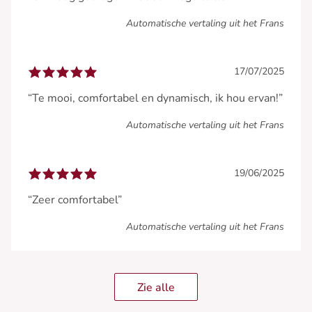
Automatische vertaling uit het Frans
17/07/2025
“Te mooi, comfortabel en dynamisch, ik hou ervan!”
Automatische vertaling uit het Frans
19/06/2025
“Zeer comfortabel”
Automatische vertaling uit het Frans
Zie alle