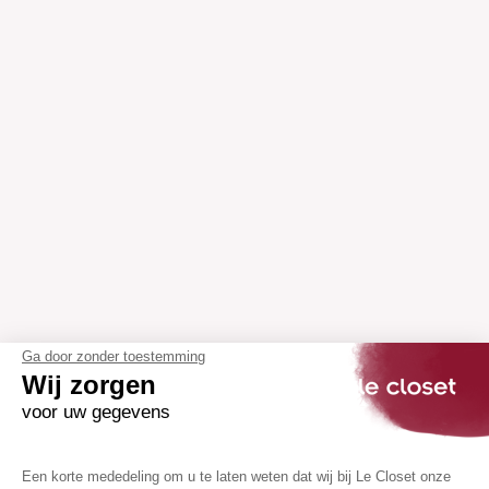
Ga door zonder toestemming
Wij zorgen
voor uw gegevens
Een korte mededeling om u te laten weten dat wij bij Le Closet onze