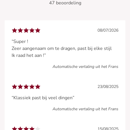
47 beoordeling
08/07/2026
“Super !
Zeer aangenaam om te dragen, past bij elke stijl
Ik raad het aan !”
Automatische vertaling uit het Frans
23/08/2025
“Klassiek past bij veel dingen”
Automatische vertaling uit het Frans
15/08/2025