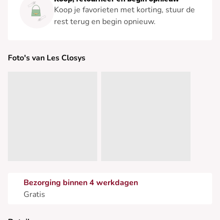
Koop je favorieten met korting, stuur de
rest terug en begin opnieuw.
Foto's van Les Closys
Bezorging binnen 4 werkdagen
Gratis