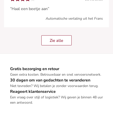
“Haal een beetje aan”
Automatische vertaling uit het Frans
Zie alle
Gratis bezorging en retour
Geen extra kosten. Betrouwbaar en snel vervoersnetwerk.
30 dagen om van gedachten te veranderen
Niet tevreden? Wij betalen je zonder voorwaarden terug.
Reageert klantenservice
Een vraag over stijl of logistiek? Wij geven je binnen 48 uur
een antwoord.