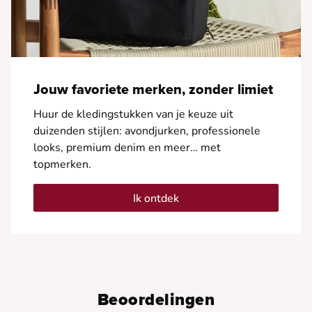
Jouw favoriete merken, zonder limiet
Huur de kledingstukken van je keuze uit
duizenden stijlen: avondjurken, professionele
looks, premium denim en meer… met
topmerken.
Ik ontdek
Beoordelingen