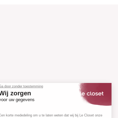
Ga door zonder toestemming
Wij zorgen
voor uw gegevens
Een korte mededeling om u te laten weten dat wij bij Le Closet onze