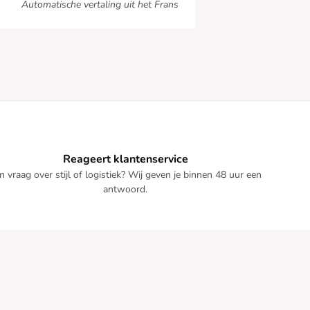
Automatische vertaling uit het Frans
Reageert klantenservice
n vraag over stijl of logistiek? Wij geven je binnen 48 uur een
antwoord.