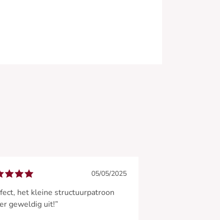
05/05/2025
fect, het kleine structuurpatroon
 er geweldig uit!”