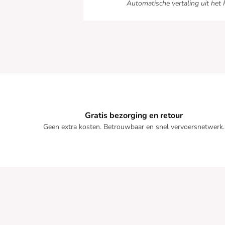
Automatische vertaling uit het 
Gratis bezorging en retour
Geen extra kosten. Betrouwbaar en snel vervoersnetwerk.