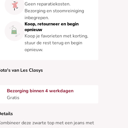
Geen reparatiekosten.
Bezorging en stoomreiniging
inbegrepen.
Koop, retourneer en begin
opnieuw
Koop je favorieten met korting,
stuur de rest terug en begin
opnieuw.
oto's van Les Closys
Bezorging binnen 4 werkdagen
Gratis
etails
ombineer deze zwarte top met een jeans met