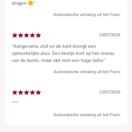
dragen 🙂”
Automatische vertaling uit het Frans
23/07/2026
“Aangename stof en de kant brengt een
opmerkelijke plus. Een beetje kort op het niveau
van de buste, maar oké met een hoge taille”
Automatische vertaling uit het Frans
12/07/2026
“''”
Automatische vertaling uit het Frans