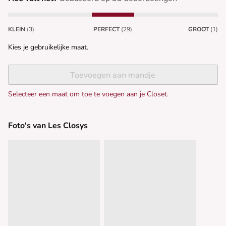
KLEIN
(3)
PERFECT
(29)
GROOT
(1)
Kies je gebruikelijke maat.
Toevoegen aan mandje
Selecteer een maat om toe te voegen aan je Closet.
Foto's van Les Closys