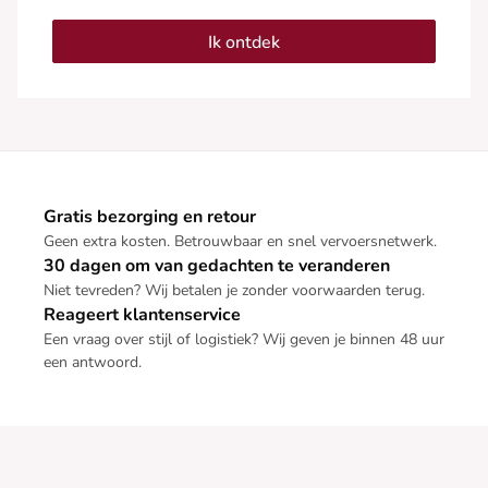
Ik ontdek
Gratis bezorging en retour
Geen extra kosten. Betrouwbaar en snel vervoersnetwerk.
30 dagen om van gedachten te veranderen
Niet tevreden? Wij betalen je zonder voorwaarden terug.
Reageert klantenservice
Een vraag over stijl of logistiek? Wij geven je binnen 48 uur
een antwoord.