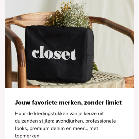
Jouw favoriete merken, zonder limiet
Huur de kledingstukken van je keuze uit
duizenden stijlen: avondjurken, professionele
looks, premium denim en meer… met
topmerken.