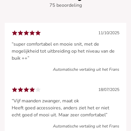
75 beoordeling
11/10/2025
“super comfortabel en mooie snit, met de
mogelijkheid tot uitbreiding op het niveau van de
buik ++”
Automatische vertaling uit het Frans
18/07/2025
“Vijf maanden zwanger, maat ok
Heeft goed accessoires, anders ziet het er niet
echt goed of mooi uit. Maar zeer comfortabel”
Automatische vertaling uit het Frans