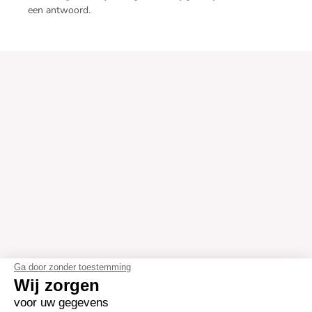
een antwoord.
Ga door zonder toestemming
Wij zorgen
voor uw gegevens