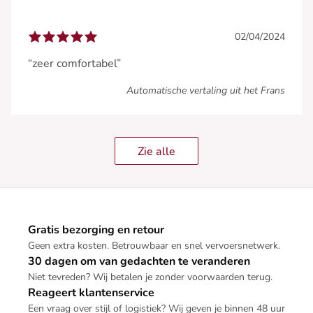
02/04/2024
“zeer comfortabel”
Automatische vertaling uit het Frans
Zie alle
Gratis bezorging en retour
Geen extra kosten. Betrouwbaar en snel vervoersnetwerk.
30 dagen om van gedachten te veranderen
Niet tevreden? Wij betalen je zonder voorwaarden terug.
Reageert klantenservice
Een vraag over stijl of logistiek? Wij geven je binnen 48 uur