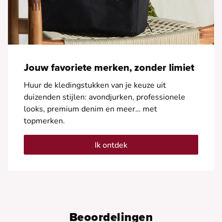
Jouw favoriete merken, zonder limiet
Huur de kledingstukken van je keuze uit
duizenden stijlen: avondjurken, professionele
looks, premium denim en meer… met
topmerken.
Ik ontdek
Beoordelingen