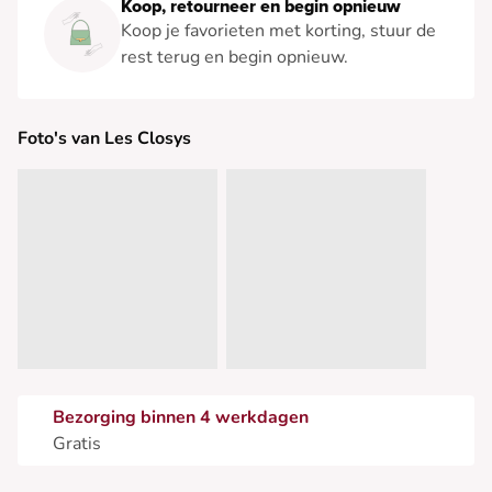
Koop, retourneer en begin opnieuw
Koop je favorieten met korting, stuur de
rest terug en begin opnieuw.
Foto's van Les Closys
Bezorging binnen 4 werkdagen
Gratis