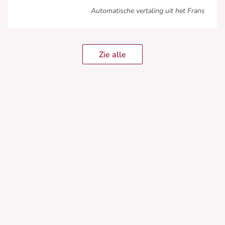
Automatische vertaling uit het Frans
Zie alle