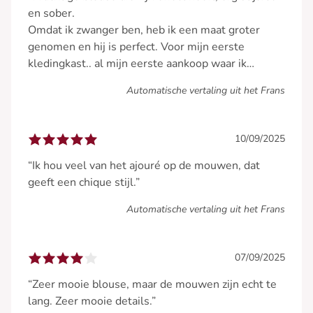
en sober.
Omdat ik zwanger ben, heb ik een maat groter
genomen en hij is perfect. Voor mijn eerste
kledingkast.. al mijn eerste aankoop waar ik
verliefd op ben 😀”
Automatische vertaling uit het Frans
10/09/2025
“Ik hou veel van het ajouré op de mouwen, dat
geeft een chique stijl.”
Automatische vertaling uit het Frans
07/09/2025
“Zeer mooie blouse, maar de mouwen zijn echt te
lang. Zeer mooie details.”