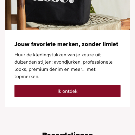
Jouw favoriete merken, zonder limiet
Huur de kledingstukken van je keuze uit
duizenden stijlen: avondjurken, professionele
looks, premium denim en meer… met
topmerken.
Ik ontdek