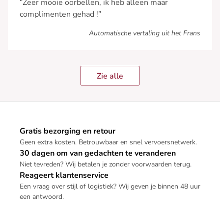
“Zeer mooie oorbellen, ik heb alleen maar
complimenten gehad !”
Automatische vertaling uit het Frans
Zie alle
Gratis bezorging en retour
Geen extra kosten. Betrouwbaar en snel vervoersnetwerk.
30 dagen om van gedachten te veranderen
Niet tevreden? Wij betalen je zonder voorwaarden terug.
Reageert klantenservice
Een vraag over stijl of logistiek? Wij geven je binnen 48 uur
een antwoord.