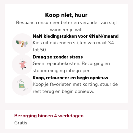
Koop niet, huur
Bespaar, consumeer beter en verander van stijl
wanneer je wilt
NaN kledingstukken voor €NaN/maand
Kies uit duizenden stijlen van maat 34
tot 50.
Draag ze zonder stress
Geen reparatiekosten. Bezorging en
stoomreiniging inbegrepen.
Koop, retourneer en begin opnieuw
Koop je favorieten met korting, stuur de
rest terug en begin opnieuw.
Bezorging binnen 4 werkdagen
Gratis