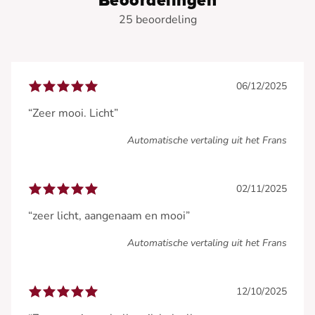
Beoordelingen
25 beoordeling
06/12/2025
“Zeer mooi. Licht”
Automatische vertaling uit het Frans
02/11/2025
“zeer licht, aangenaam en mooi”
Automatische vertaling uit het Frans
12/10/2025