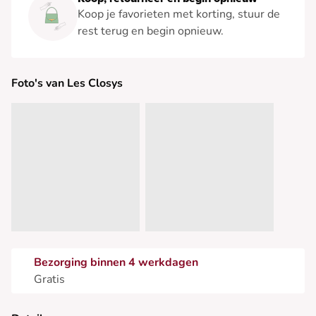
Koop je favorieten met korting, stuur de
rest terug en begin opnieuw.
Foto's van Les Closys
Bezorging binnen 4 werkdagen
Gratis