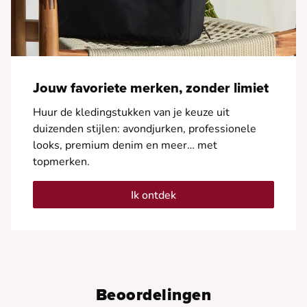
Jouw favoriete merken, zonder limiet
Huur de kledingstukken van je keuze uit
duizenden stijlen: avondjurken, professionele
looks, premium denim en meer… met
topmerken.
Ik ontdek
Beoordelingen