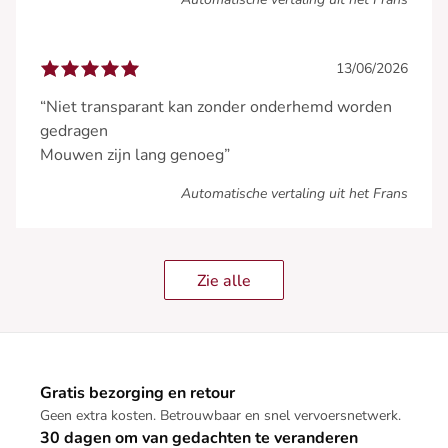
13/06/2026
“Niet transparant kan zonder onderhemd worden
gedragen
Mouwen zijn lang genoeg”
Automatische vertaling uit het Frans
Zie alle
Gratis bezorging en retour
Geen extra kosten. Betrouwbaar en snel vervoersnetwerk.
30 dagen om van gedachten te veranderen