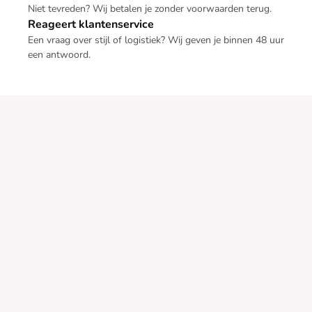
Niet tevreden? Wij betalen je zonder voorwaarden terug.
Reageert klantenservice
Een vraag over stijl of logistiek? Wij geven je binnen 48 uur
een antwoord.