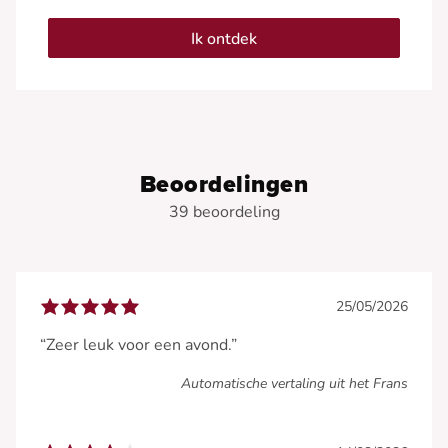
Ik ontdek
Beoordelingen
39 beoordeling
25/05/2026
“Zeer leuk voor een avond.”
Automatische vertaling uit het Frans