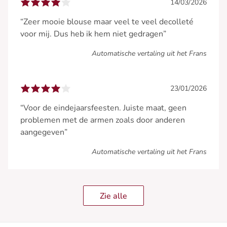
14/03/2026
“Zeer mooie blouse maar veel te veel decolleté
voor mij. Dus heb ik hem niet gedragen”
Automatische vertaling uit het Frans
23/01/2026
“Voor de eindejaarsfeesten. Juiste maat, geen
problemen met de armen zoals door anderen
aangegeven”
Automatische vertaling uit het Frans
Zie alle