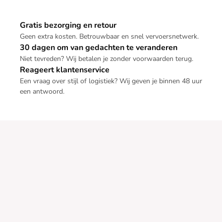
Gratis bezorging en retour
Geen extra kosten. Betrouwbaar en snel vervoersnetwerk.
30 dagen om van gedachten te veranderen
Niet tevreden? Wij betalen je zonder voorwaarden terug.
Reageert klantenservice
Een vraag over stijl of logistiek? Wij geven je binnen 48 uur
een antwoord.