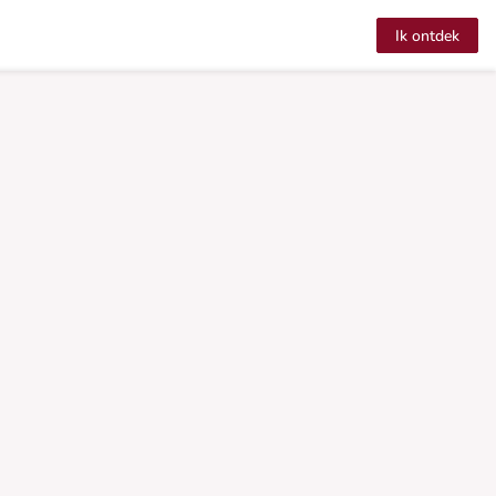
Ik ontdek