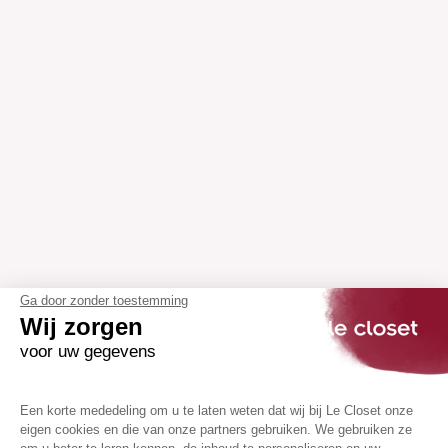
Ga door zonder toestemming
Wij zorgen
voor uw gegevens
Een korte mededeling om u te laten weten dat wij bij Le Closet onze
eigen cookies en die van onze partners gebruiken. We gebruiken ze