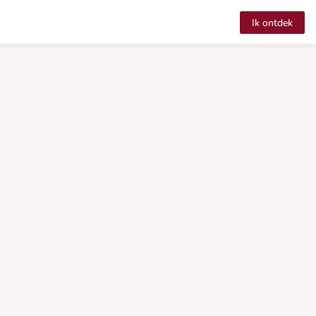
Ik ontdek