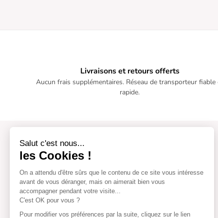
Livraisons et retours offerts
Aucun frais supplémentaires. Réseau de transporteur fiable 
rapide.
Salut c'est nous...
les Cookies !
On a attendu d'être sûrs que le contenu
de ce site vous intéresse avant de
vous déranger, mais on aimerait bien vous accompagner pendant
votre visite...
C'est OK pour vous ?
Pour modifier vos préférences par la suite, cliquez sur le lien