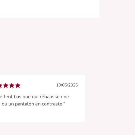
10/05/2026
ellent basique qui réhausse une
 ou un pantalon en contraste.”