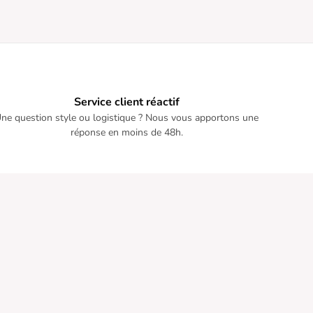
Service client réactif
ne question style ou logistique ? Nous vous apportons une
réponse en moins de 48h.