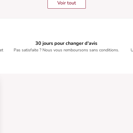
Voir tout
30 jours pour changer d'avis
et
Pas satisfaite ? Nous vous remboursons sans conditions.
U