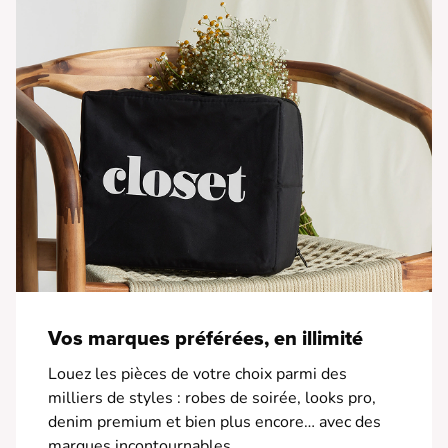
Vos marques préférées, en illimité
Louez les pièces de votre choix parmi des
milliers de styles : robes de soirée, looks pro,
denim premium et bien plus encore… avec des
marques incontournables.