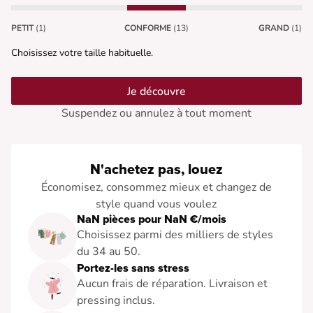
PETIT
(1)
CONFORME
(13)
GRAND
(1)
Choisissez votre taille habituelle.
Je découvre
Suspendez ou annulez à tout moment
N'achetez pas, louez
Économisez, consommez mieux et changez de
style quand vous voulez
NaN pièces pour NaN €/mois
Choisissez parmi des milliers de styles
du 34 au 50.
Portez-les sans stress
Aucun frais de réparation. Livraison et
pressing inclus.