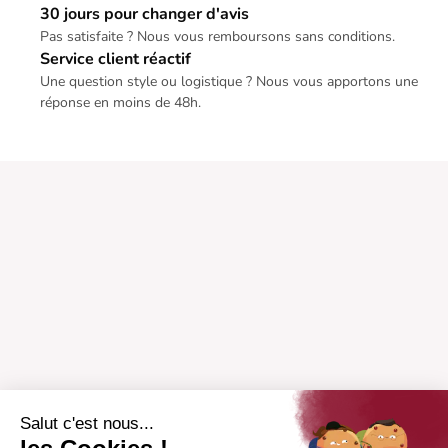
30 jours pour changer d'avis
Pas satisfaite ? Nous vous remboursons sans conditions.
Service client réactif
Une question style ou logistique ? Nous vous apportons une
réponse en moins de 48h.
Salut c'est nous...