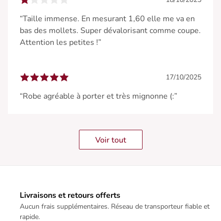
“Taille immense. En mesurant 1,60 elle me va en
bas des mollets. Super dévalorisant comme coupe.
Attention les petites !”
17/10/2025
“Robe agréable à porter et très mignonne (:”
Voir tout
Livraisons et retours offerts
Aucun frais supplémentaires. Réseau de transporteur fiable et
rapide.