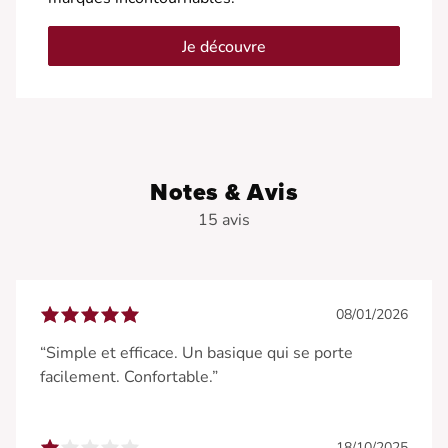
Je découvre
Notes & Avis
15 avis
08/01/2026
“Simple et efficace. Un basique qui se porte
facilement. Confortable.”
18/10/2025