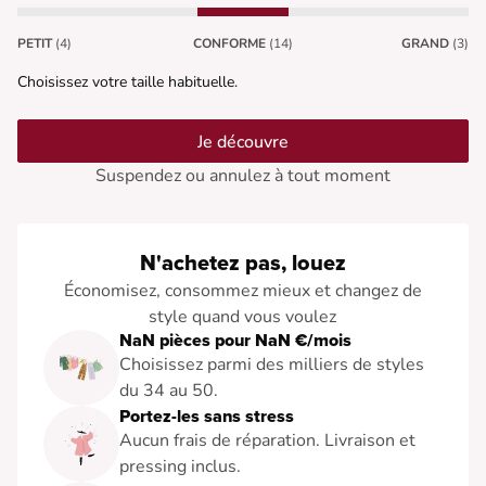
PETIT
(4)
CONFORME
(14)
GRAND
(3)
Choisissez votre taille habituelle.
Je découvre
Suspendez ou annulez à tout moment
N'achetez pas, louez
Économisez, consommez mieux et changez de
style quand vous voulez
NaN pièces pour NaN €/mois
Choisissez parmi des milliers de styles
du 34 au 50.
Portez-les sans stress
Aucun frais de réparation. Livraison et
pressing inclus.