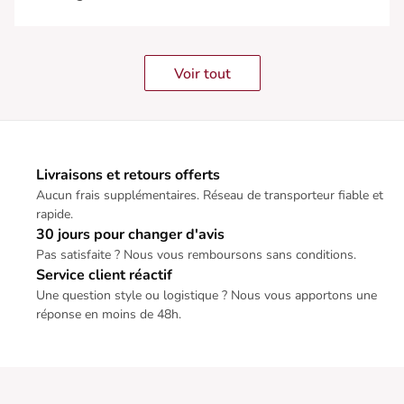
Voir tout
Livraisons et retours offerts
Aucun frais supplémentaires. Réseau de transporteur fiable et
rapide.
30 jours pour changer d'avis
Pas satisfaite ? Nous vous remboursons sans conditions.
Service client réactif
Une question style ou logistique ? Nous vous apportons une
réponse en moins de 48h.