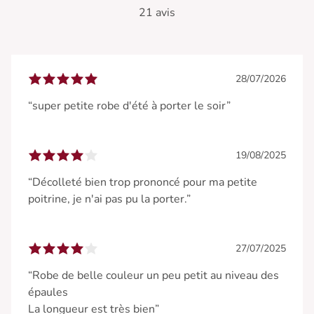
21 avis
28/07/2026
“super petite robe d'été à porter le soir”
19/08/2025
“Décolleté bien trop prononcé pour ma petite
poitrine, je n'ai pas pu la porter.”
27/07/2025
“Robe de belle couleur un peu petit au niveau des
épaules
La longueur est très bien”