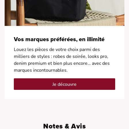
Vos marques préférées, en illimité
Louez les pièces de votre choix parmi des
milliers de styles : robes de soirée, looks pro,
denim premium et bien plus encore… avec des
marques incontournables.
Je découvre
Notes & Avis