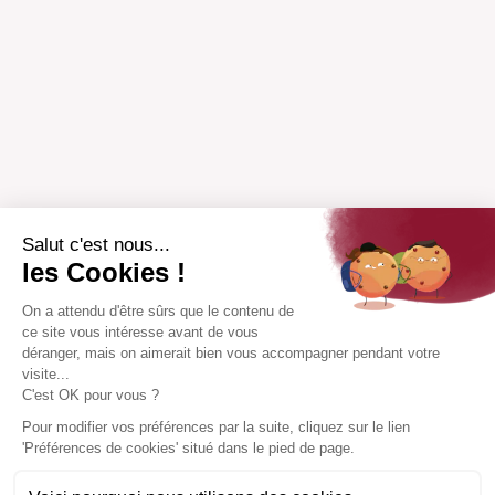
Salut c'est nous...
les Cookies !
On a attendu d'être sûrs que le contenu de
ce site vous intéresse avant de vous
déranger, mais on aimerait bien vous accompagner pendant votre
visite...
C'est OK pour vous ?
Pour modifier vos préférences par la suite, cliquez sur le lien
'Préférences de cookies' situé dans le pied de page.