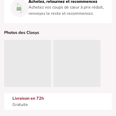
Achetez, retournez et recommencez
Achetez vos coups de cœur à prix réduit,
renvoyez le reste et recommencez.
Photos des Closys
Livraison en 72h
Gratuite