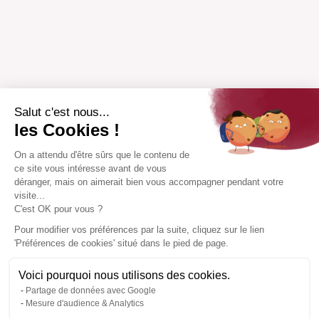
Salut c'est nous...
les Cookies !
On a attendu d'être sûrs que le contenu de
ce site vous intéresse avant de vous
déranger, mais on aimerait bien vous accompagner pendant votre
visite...
C'est OK pour vous ?
Pour modifier vos préférences par la suite, cliquez sur le lien
'Préférences de cookies' situé dans le pied de page.
Voici pourquoi nous utilisons des cookies.
Partage de données avec Google
Mesure d'audience & Analytics