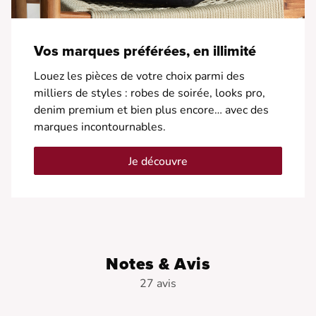
Vos marques préférées, en illimité
Louez les pièces de votre choix parmi des
milliers de styles : robes de soirée, looks pro,
denim premium et bien plus encore… avec des
marques incontournables.
Je découvre
Notes & Avis
27 avis