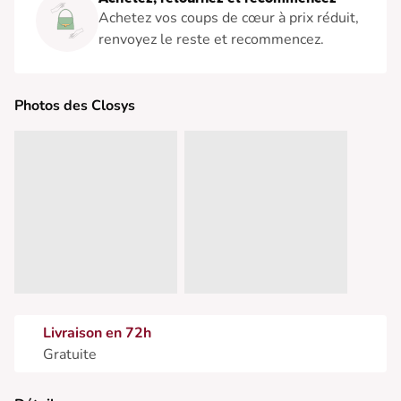
Achetez vos coups de cœur à prix réduit,
renvoyez le reste et recommencez.
Photos des Closys
Livraison en 72h
Gratuite