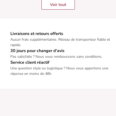
Voir tout
Livraisons et retours offerts
Aucun frais supplémentaires. Réseau de transporteur fiable et
rapide.
30 jours pour changer d'avis
Pas satisfaite ? Nous vous remboursons sans conditions.
Service client réactif
Une question style ou logistique ? Nous vous apportons une
réponse en moins de 48h.