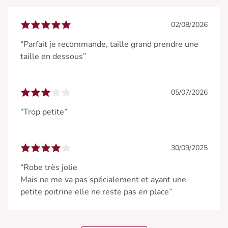
02/08/2026
“Parfait je recommande, taille grand prendre une
taille en dessous”
05/07/2026
“Trop petite”
30/09/2025
“Robe très jolie
Mais ne me va pas spécialement et ayant une
petite poitrine elle ne reste pas en place”