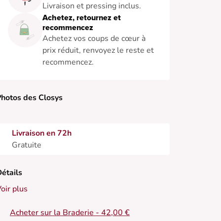
Livraison et pressing inclus.
Achetez, retournez et
recommencez
Achetez vos coups de cœur à
prix réduit, renvoyez le reste et
recommencez.
hotos des Closys
Livraison en 72h
Gratuite
étails
oir plus
Acheter sur la Braderie - 42,00 €