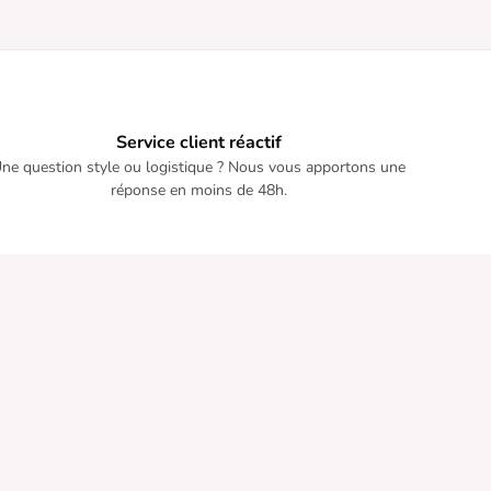
Service client réactif
ne question style ou logistique ? Nous vous apportons une
réponse en moins de 48h.