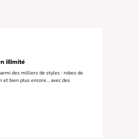
 illimité
armi des milliers de styles : robes de
m et bien plus encore… avec des