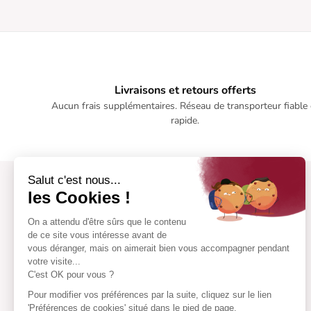
Livraisons et retours offerts
Aucun frais supplémentaires. Réseau de transporteur fiable 
rapide.
Salut c'est nous...
les Cookies !
On a attendu d'être sûrs que le contenu
de ce site vous intéresse avant de
vous déranger, mais on aimerait bien vous accompagner pendant
votre visite...
C'est OK pour vous ?
Pour modifier vos préférences par la suite, cliquez sur le lien
'Préférences de cookies' situé dans le pied de page.