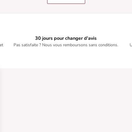
30 jours pour changer d'avis
et
Pas satisfaite ? Nous vous remboursons sans conditions.
U