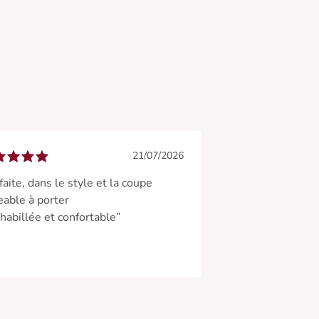
21/07/2026
faite, dans le style et la coupe
able à porter
 habillée et confortable”