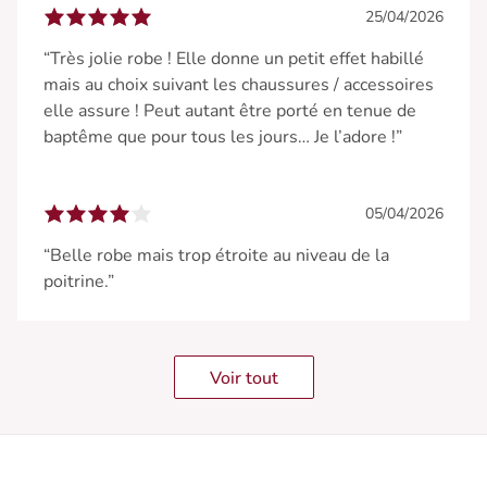
25/04/2026
“Très jolie robe ! Elle donne un petit effet habillé
mais au choix suivant les chaussures / accessoires
elle assure ! Peut autant être porté en tenue de
baptême que pour tous les jours… Je l’adore !”
05/04/2026
“Belle robe mais trop étroite au niveau de la
poitrine.”
Voir tout