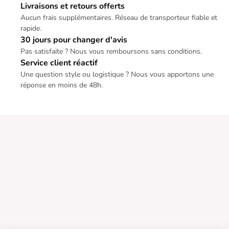
Livraisons et retours offerts
Aucun frais supplémentaires. Réseau de transporteur fiable et
rapide.
30 jours pour changer d'avis
Pas satisfaite ? Nous vous remboursons sans conditions.
Service client réactif
Une question style ou logistique ? Nous vous apportons une
réponse en moins de 48h.