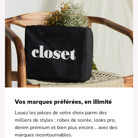
Vos marques préférées, en illimité
Louez les pièces de votre choix parmi des
milliers de styles : robes de soirée, looks pro,
denim premium et bien plus encore… avec des
marques incontournables.