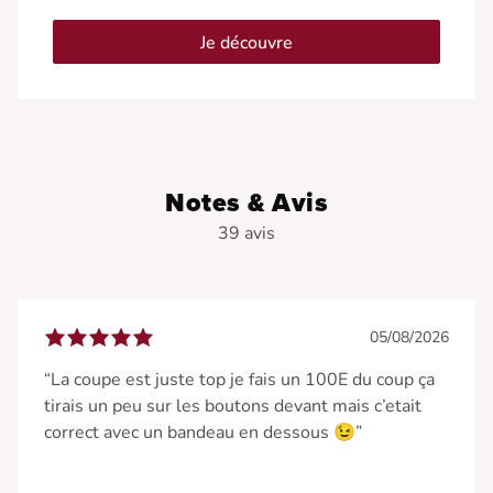
Je découvre
Notes & Avis
39 avis
05/08/2026
“La coupe est juste top je fais un 100E du coup ça
tirais un peu sur les boutons devant mais c’etait
correct avec un bandeau en dessous 😉”