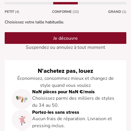
PETIT
(4)
CONFORME
(32)
GRAND
(1)
Choisissez votre taille habituelle.
Je découvre
Suspendez ou annulez à tout moment
N'achetez pas, louez
Économisez, consommez mieux et changez de
style quand vous voulez
NaN pièces pour NaN €/mois
Choisissez parmi des milliers de styles
du 34 au 50.
Portez-les sans stress
Aucun frais de réparation. Livraison et
pressing inclus.