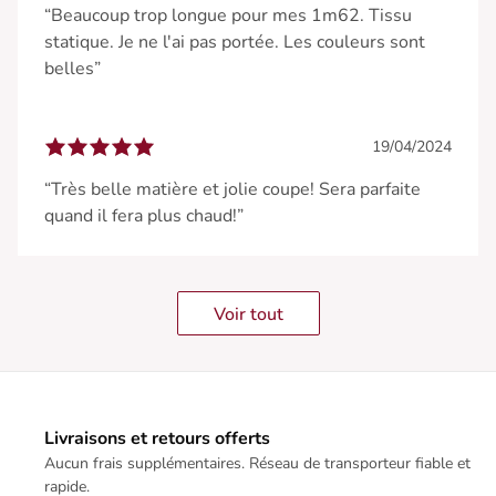
“Beaucoup trop longue pour mes 1m62. Tissu
statique. Je ne l'ai pas portée. Les couleurs sont
belles”
19/04/2024
“Très belle matière et jolie coupe! Sera parfaite
quand il fera plus chaud!”
Voir tout
Livraisons et retours offerts
Aucun frais supplémentaires. Réseau de transporteur fiable et
rapide.