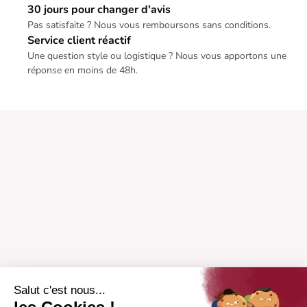
30 jours pour changer d'avis
Pas satisfaite ? Nous vous remboursons sans conditions.
Service client réactif
Une question style ou logistique ? Nous vous apportons une
réponse en moins de 48h.
Salut c'est nous...