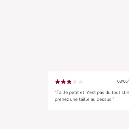
08/06
“Taille petit et n'est pas du tout str
prenez une taille au dessus.”