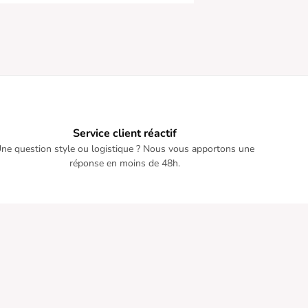
Service client réactif
ne question style ou logistique ? Nous vous apportons une
réponse en moins de 48h.