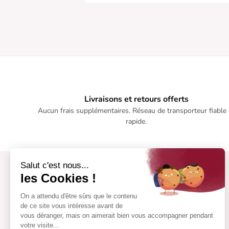
Livraisons et retours offerts
Aucun frais supplémentaires. Réseau de transporteur fiable 
rapide.
Salut c'est nous...
les Cookies !
On a attendu d'être sûrs que le contenu
de ce site vous intéresse avant de
vous déranger, mais on aimerait bien vous accompagner pendant
votre visite...