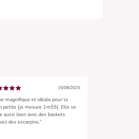
15/08/2025
e magnifique et idéale pour la
 petite (je mesure 1m55). Elle se
e aussi bien avec des baskets
vez des escarpins.”