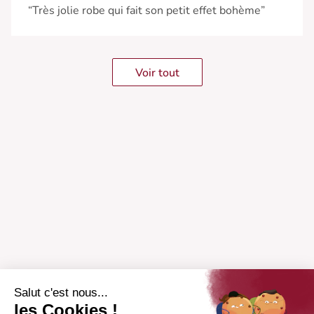
“Très jolie robe qui fait son petit effet bohème”
Voir tout
Salut c'est nous...
les Cookies !