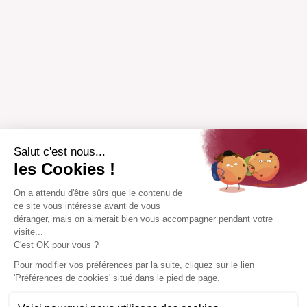
Salut c'est nous...
les Cookies !
On a attendu d'être sûrs que le contenu de
ce site vous intéresse avant de vous
déranger, mais on aimerait bien vous accompagner pendant votre
visite...
C'est OK pour vous ?
Pour modifier vos préférences par la suite, cliquez sur le lien
'Préférences de cookies' situé dans le pied de page.