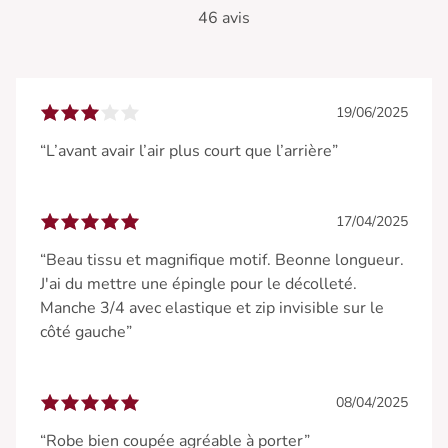
46 avis
19/06/2025
“L’avant avair l’air plus court que l’arrière”
17/04/2025
“Beau tissu et magnifique motif. Beonne longueur.
J'ai du mettre une épingle pour le décolleté.
Manche 3/4 avec elastique et zip invisible sur le
côté gauche”
08/04/2025
“Robe bien coupée agréable à porter”