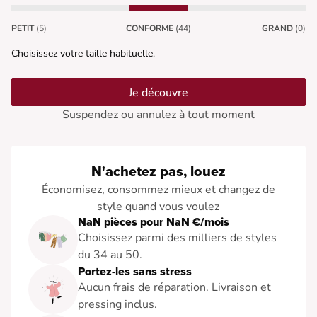
PETIT
(5)
CONFORME
(44)
GRAND
(0)
Choisissez votre taille habituelle.
Je découvre
Suspendez ou annulez à tout moment
N'achetez pas, louez
Économisez, consommez mieux et changez de
style quand vous voulez
NaN pièces pour NaN €/mois
Choisissez parmi des milliers de styles
du 34 au 50.
Portez-les sans stress
Aucun frais de réparation. Livraison et
pressing inclus.