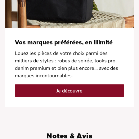
Vos marques préférées, en illimité
Louez les pièces de votre choix parmi des
milliers de styles : robes de soirée, looks pro,
denim premium et bien plus encore… avec des
marques incontournables.
Je découvre
Notes & Avis