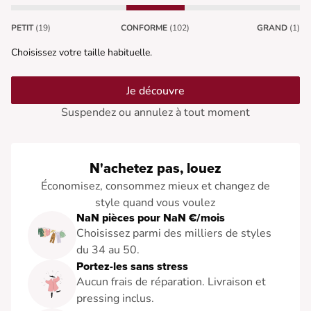
PETIT
(19)
CONFORME
(102)
GRAND
(1)
Choisissez votre taille habituelle.
Je découvre
Suspendez ou annulez à tout moment
N'achetez pas, louez
Économisez, consommez mieux et changez de
style quand vous voulez
NaN pièces pour NaN €/mois
Choisissez parmi des milliers de styles
du 34 au 50.
Portez-les sans stress
Aucun frais de réparation. Livraison et
pressing inclus.