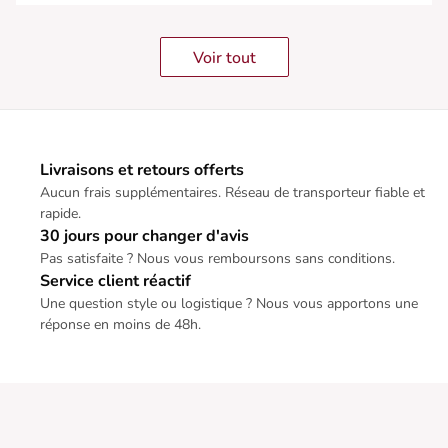
Voir tout
Livraisons et retours offerts
Aucun frais supplémentaires. Réseau de transporteur fiable et
rapide.
30 jours pour changer d'avis
Pas satisfaite ? Nous vous remboursons sans conditions.
Service client réactif
Une question style ou logistique ? Nous vous apportons une
réponse en moins de 48h.