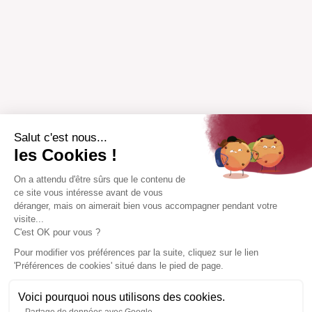
Salut c'est nous...
les Cookies !
On a attendu d'être sûrs que le contenu de
ce site vous intéresse avant de vous
déranger, mais on aimerait bien vous accompagner pendant votre
visite...
C'est OK pour vous ?
Pour modifier vos préférences par la suite, cliquez sur le lien
'Préférences de cookies' situé dans le pied de page.
Voici pourquoi nous utilisons des cookies.
Partage de données avec Google