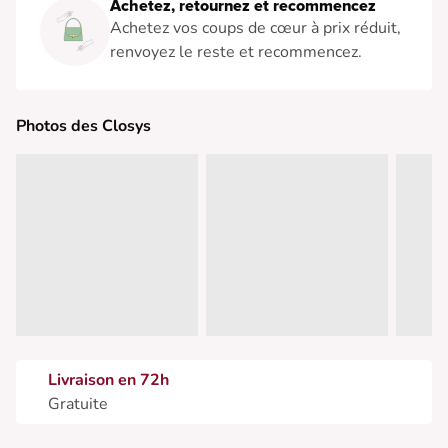
Achetez, retournez et recommencez
Achetez vos coups de cœur à prix réduit,
renvoyez le reste et recommencez.
Photos des Closys
Livraison en 72h
Gratuite