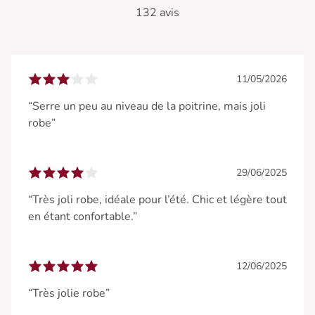
132 avis
11/05/2026
“Serre un peu au niveau de la poitrine, mais joli
robe”
29/06/2025
“Très joli robe, idéale pour l’été. Chic et légère tout
en étant confortable.”
12/06/2025
“Très jolie robe”