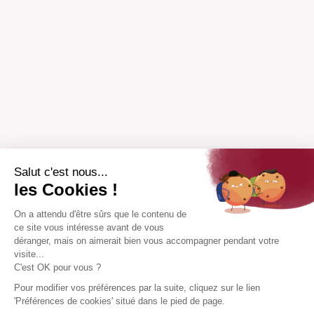
Salut c'est nous...
les Cookies !
On a attendu d'être sûrs que le contenu de
ce site vous intéresse avant de vous
déranger, mais on aimerait bien vous accompagner pendant votre
visite...
C'est OK pour vous ?
Pour modifier vos préférences par la suite, cliquez sur le lien
'Préférences de cookies' situé dans le pied de page.