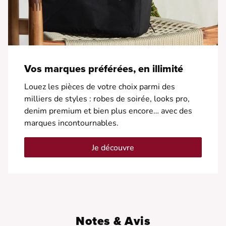
Vos marques préférées, en illimité
Louez les pièces de votre choix parmi des
milliers de styles : robes de soirée, looks pro,
denim premium et bien plus encore… avec des
marques incontournables.
Je découvre
Notes & Avis