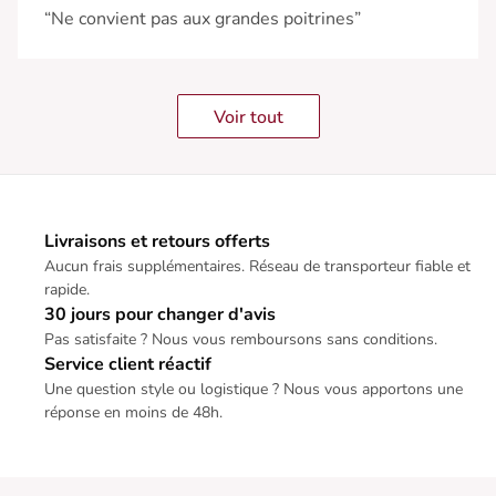
“Ne convient pas aux grandes poitrines”
Voir tout
Livraisons et retours offerts
Aucun frais supplémentaires. Réseau de transporteur fiable et
rapide.
30 jours pour changer d'avis
Pas satisfaite ? Nous vous remboursons sans conditions.
Service client réactif
Une question style ou logistique ? Nous vous apportons une
réponse en moins de 48h.