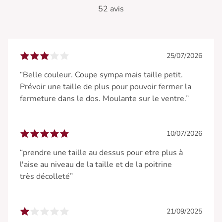
52 avis
25/07/2026
“Belle couleur. Coupe sympa mais taille petit.
Prévoir une taille de plus pour pouvoir fermer la
fermeture dans le dos. Moulante sur le ventre.”
10/07/2026
“prendre une taille au dessus pour etre plus à
l'aise au niveau de la taille et de la poitrine
très décolleté”
21/09/2025