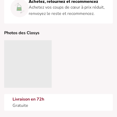
Achetez, retournez et recommencez
Achetez vos coups de cœur à prix réduit,
renvoyez le reste et recommencez.
Photos des Closys
Livraison en 72h
Gratuite