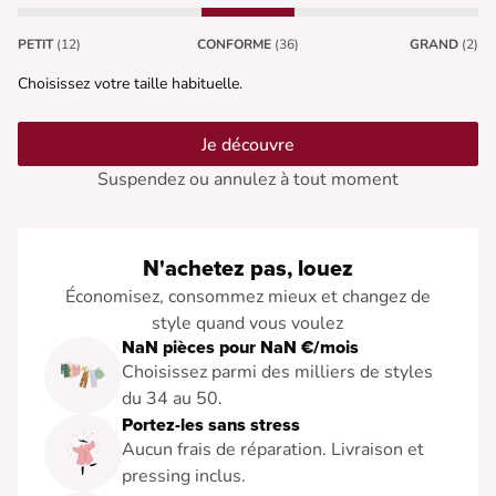
PETIT
(12)
CONFORME
(36)
GRAND
(2)
Choisissez votre taille habituelle.
Je découvre
Suspendez ou annulez à tout moment
N'achetez pas, louez
Économisez, consommez mieux et changez de
style quand vous voulez
NaN pièces pour NaN €/mois
Choisissez parmi des milliers de styles
du 34 au 50.
Portez-les sans stress
Aucun frais de réparation. Livraison et
pressing inclus.