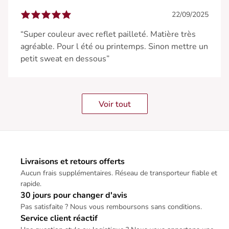
22/09/2025
“Super couleur avec reflet pailleté. Matière très
agréable. Pour l été ou printemps. Sinon mettre un
petit sweat en dessous”
Voir tout
Livraisons et retours offerts
Aucun frais supplémentaires. Réseau de transporteur fiable et
rapide.
30 jours pour changer d'avis
Pas satisfaite ? Nous vous remboursons sans conditions.
Service client réactif