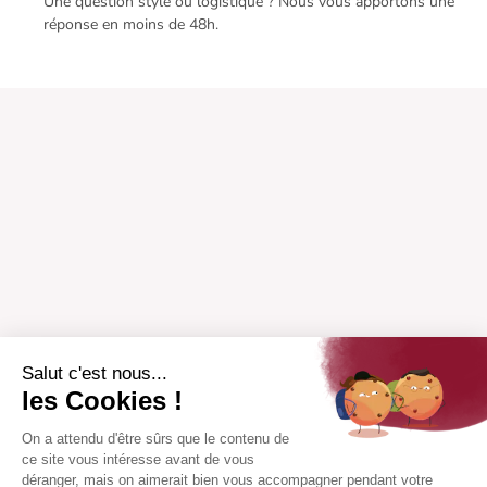
Une question style ou logistique ? Nous vous apportons une
réponse en moins de 48h.
Salut c'est nous...
les Cookies !
On a attendu d'être sûrs que le contenu de
ce site vous intéresse avant de vous
déranger, mais on aimerait bien vous accompagner pendant votre