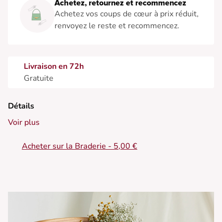
Achetez, retournez et recommencez
Achetez vos coups de cœur à prix réduit,
renvoyez le reste et recommencez.
Livraison en 72h
Gratuite
Détails
Voir plus
Acheter sur la Braderie - 5,00 €