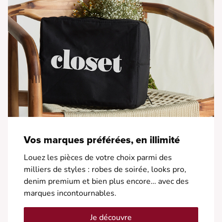
Vos marques préférées, en illimité
Louez les pièces de votre choix parmi des
milliers de styles : robes de soirée, looks pro,
denim premium et bien plus encore… avec des
marques incontournables.
Je découvre