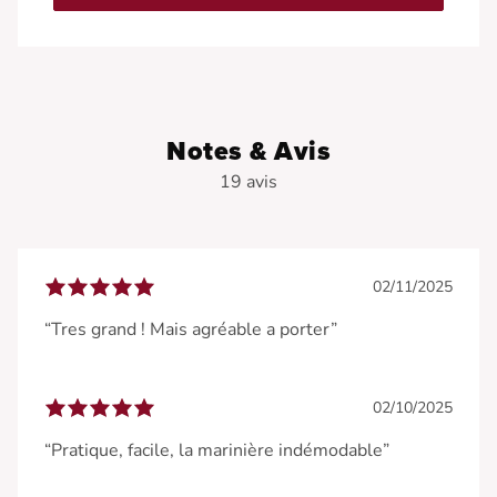
Notes & Avis
19 avis
02/11/2025
“Tres grand ! Mais agréable a porter”
02/10/2025
“Pratique, facile, la marinière indémodable”