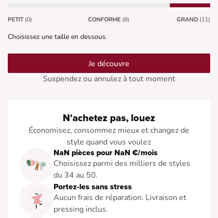
PETIT
(0)
CONFORME
(8)
GRAND
(11)
Choisissez une taille en dessous.
Je découvre
Suspendez ou annulez à tout moment
N'achetez pas, louez
Économisez, consommez mieux et changez de
style quand vous voulez
NaN pièces pour NaN €/mois
Choisissez parmi des milliers de styles
du 34 au 50.
Portez-les sans stress
Aucun frais de réparation. Livraison et
pressing inclus.