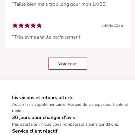
“Taille bien mais trop long pour mon 1m55”
23/05/2025
“Très sympa taille parfaitement”
Voir tout
Livraisons et retours offerts
Aucun frais supplémentaires. Réseau de transporteur fiable et
rapide.
30 jours pour changer d'avis
Pas satisfaite ? Nous vous remboursons sans conditions.
Service client réactif