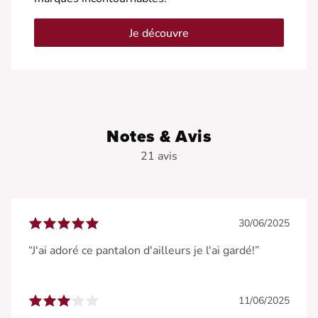
Je découvre
Notes & Avis
21 avis
30/06/2025
“J'ai adoré ce pantalon d'ailleurs je l'ai gardé!”
11/06/2025