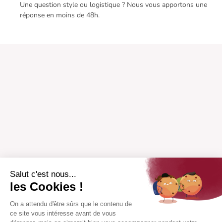
Une question style ou logistique ? Nous vous apportons une
réponse en moins de 48h.
Salut c'est nous...
les Cookies !
On a attendu d'être sûrs que le contenu de
ce site vous intéresse avant de vous