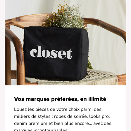
Vos marques préférées, en illimité
Louez les pièces de votre choix parmi des
milliers de styles : robes de soirée, looks pro,
denim premium et bien plus encore… avec des
marques incontournables.