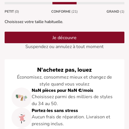
PETIT
(0)
CONFORME
(21)
GRAND
(1)
Choisissez votre taille habituelle.
Je découvre
Suspendez ou annulez à tout moment
N'achetez pas, louez
Économisez, consommez mieux et changez de
style quand vous voulez
NaN pièces pour NaN €/mois
Choisissez parmi des milliers de styles
du 34 au 50.
Portez-les sans stress
Aucun frais de réparation. Livraison et
pressing inclus.