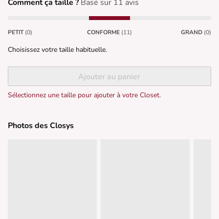
Comment ça taille ?
Basé sur 11 avis
PETIT
(0)
CONFORME
(11)
GRAND
(0)
Choisissez votre taille habituelle.
Ajouter au panier
Sélectionnez une taille pour ajouter à votre Closet.
Photos des Closys