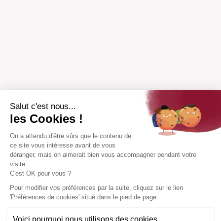
Salut c'est nous...
les Cookies !
On a attendu d'être sûrs que le contenu de
ce site vous intéresse avant de vous
déranger, mais on aimerait bien vous accompagner pendant votre
visite...
C'est OK pour vous ?
Pour modifier vos préférences par la suite, cliquez sur le lien
'Préférences de cookies' situé dans le pied de page.
Voici pourquoi nous utilisons des cookies.