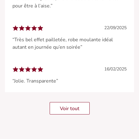
pour être à l’aise.”
22/09/2025
“Très bel effet pailletée, robe moulante idéal
autant en journée qu’en soirée”
16/02/2025
“Jolie. Transparente”
Voir tout