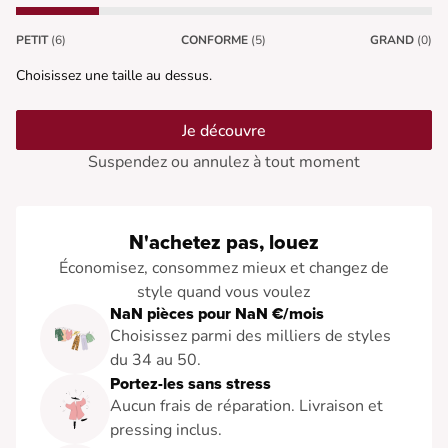
PETIT
(6)
CONFORME
(5)
GRAND
(0)
Choisissez une taille au dessus.
Je découvre
Suspendez ou annulez à tout moment
N'achetez pas, louez
Économisez, consommez mieux et changez de
style quand vous voulez
NaN pièces pour NaN €/mois
Choisissez parmi des milliers de styles
du 34 au 50.
Portez-les sans stress
Aucun frais de réparation. Livraison et
pressing inclus.