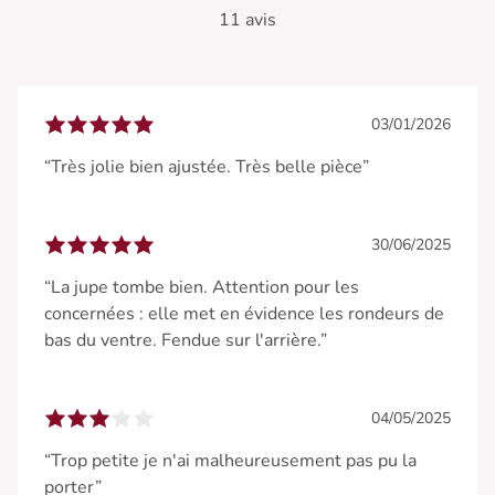
11 avis
03/01/2026
“Très jolie bien ajustée. Très belle pièce”
30/06/2025
“La jupe tombe bien. Attention pour les
concernées : elle met en évidence les rondeurs de
bas du ventre. Fendue sur l'arrière.”
04/05/2025
“Trop petite je n'ai malheureusement pas pu la
porter”