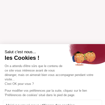
Salut c'est nous...
les Cookies !
On a attendu d'être sûrs que le contenu de
ce site vous intéresse avant de vous
déranger, mais on aimerait bien vous accompagner pendant votre
visite...
C'est OK pour vous ?
Pour modifier vos préférences par la suite, cliquez sur le lien
'Préférences de cookies' situé dans le pied de page.