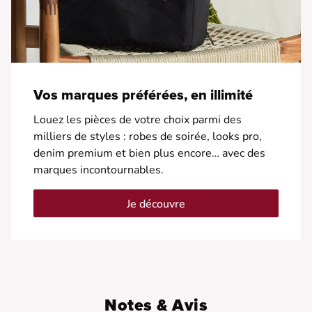
Vos marques préférées, en illimité
Louez les pièces de votre choix parmi des
milliers de styles : robes de soirée, looks pro,
denim premium et bien plus encore… avec des
marques incontournables.
Je découvre
Notes & Avis