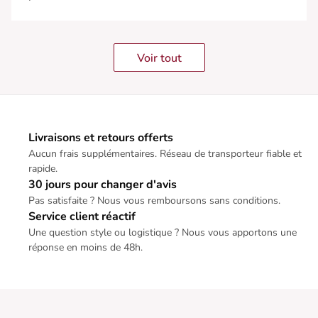
Voir tout
Livraisons et retours offerts
Aucun frais supplémentaires. Réseau de transporteur fiable et
rapide.
30 jours pour changer d'avis
Pas satisfaite ? Nous vous remboursons sans conditions.
Service client réactif
Une question style ou logistique ? Nous vous apportons une
réponse en moins de 48h.