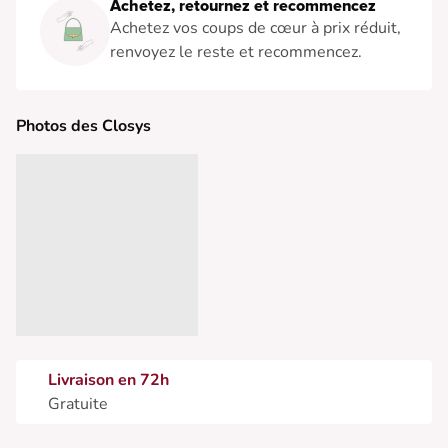
Achetez, retournez et recommencez
Achetez vos coups de cœur à prix réduit,
renvoyez le reste et recommencez.
Photos des Closys
Livraison en 72h
Gratuite