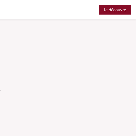
Je découvre