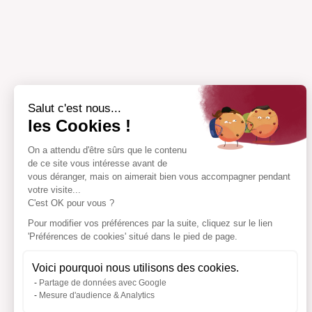
Salut c'est nous...
les Cookies !
On a attendu d'être sûrs que le contenu
de ce site vous intéresse avant de
vous déranger, mais on aimerait bien vous accompagner pendant
votre visite...
C'est OK pour vous ?
Pour modifier vos préférences par la suite, cliquez sur le lien
'Préférences de cookies' situé dans le pied de page.
Voici pourquoi nous utilisons des cookies.
Partage de données avec Google
Mesure d'audience & Analytics