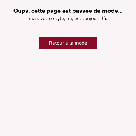
Oups, cette page est passée de mode...
mais votre style, lui, est toujours là.
Retour à la mode