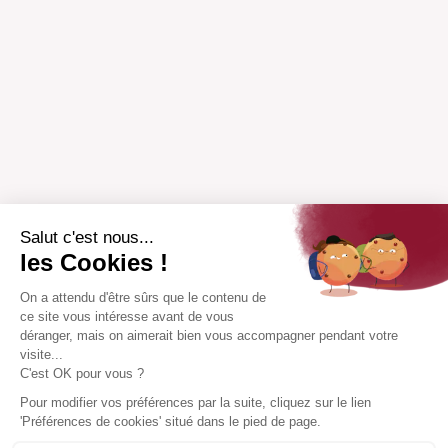
Salut c'est nous...
les Cookies !
On a attendu d'être sûrs que le contenu de
ce site vous intéresse avant de vous
déranger, mais on aimerait bien vous accompagner pendant votre
visite...
C'est OK pour vous ?
Pour modifier vos préférences par la suite, cliquez sur le lien
'Préférences de cookies' situé dans le pied de page.