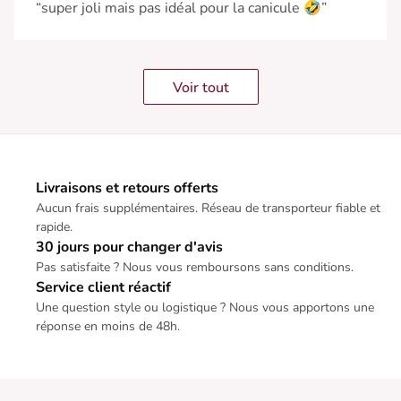
“super joli mais pas idéal pour la canicule 🤣”
Voir tout
Livraisons et retours offerts
Aucun frais supplémentaires. Réseau de transporteur fiable et
rapide.
30 jours pour changer d'avis
Pas satisfaite ? Nous vous remboursons sans conditions.
Service client réactif
Une question style ou logistique ? Nous vous apportons une
réponse en moins de 48h.