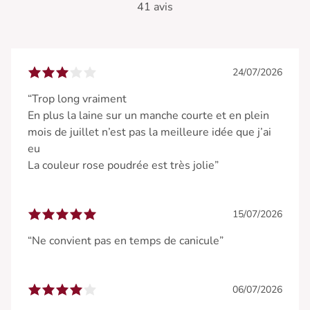
41 avis
24/07/2026
“Trop long vraiment
En plus la laine sur un manche courte et en plein
mois de juillet n’est pas la meilleure idée que j’ai
eu
La couleur rose poudrée est très jolie”
15/07/2026
“Ne convient pas en temps de canicule”
06/07/2026