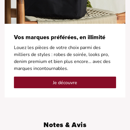
Vos marques préférées, en illimité
Louez les pièces de votre choix parmi des
milliers de styles : robes de soirée, looks pro,
denim premium et bien plus encore… avec des
marques incontournables.
Je découvre
Notes & Avis