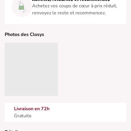
Achetez vos coups de cœur à prix réduit,
renvoyez le reste et recommencez.
Photos des Closys
Livraison en 72h
Gratuite