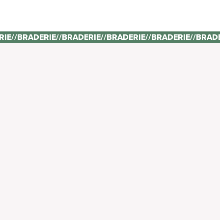
RIE
//
BRADERIE
//
BRADERIE
//
BRADERIE
//
BRADERIE
//
BRAD