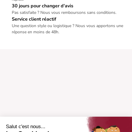
30 jours pour changer d'avis
Pas satisfaite ? Nous vous remboursons sans conditions.
Service client réactif
Une question style ou logistique ? Nous vous apportons une
réponse en moins de 48h.
Salut c'est nous...