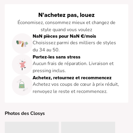
N'achetez pas, louez
Économisez, consommez mieux et changez de
style quand vous voulez
NaN pièces pour NaN €/mois
Choisissez parmi des milliers de styles
du 34 au 50.
Portez-les sans stress
Aucun frais de réparation. Livraison et
pressing inclus.
Achetez, retournez et recommencez
Achetez vos coups de cœur à prix réduit,
renvoyez le reste et recommencez.
Photos des Closys