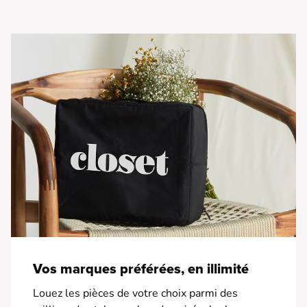
• Design moderne et élégant
• Finition dorée brillante
Vos marques préférées, en illimité
Louez les pièces de votre choix parmi des