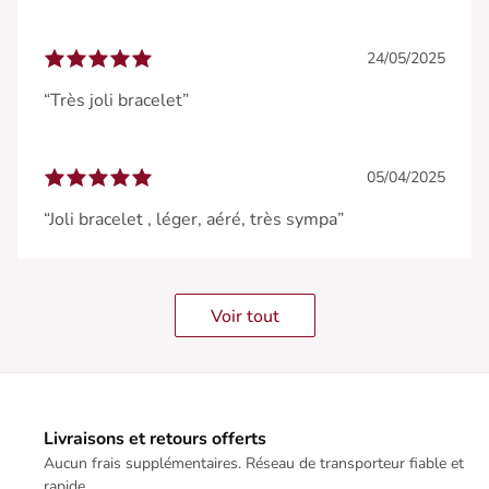
24/05/2025
“Très joli bracelet”
05/04/2025
“Joli bracelet , léger, aéré, très sympa”
Voir tout
Livraisons et retours offerts
Aucun frais supplémentaires. Réseau de transporteur fiable et
rapide.