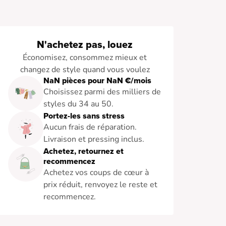
N'achetez pas, louez
Économisez, consommez mieux et
changez de style quand vous voulez
NaN pièces pour NaN €/mois
Choisissez parmi des milliers de
styles du 34 au 50.
Portez-les sans stress
Aucun frais de réparation.
Livraison et pressing inclus.
Achetez, retournez et
recommencez
Achetez vos coups de cœur à
prix réduit, renvoyez le reste et
recommencez.