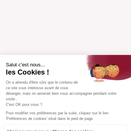
Salut c'est nous...
les Cookies !
On a attendu d'être sûrs que le contenu de
ce site vous intéresse avant de vous
déranger, mais on aimerait bien vous accompagner pendant votre
visite...
C'est OK pour vous ?
Pour modifier vos préférences par la suite, cliquez sur le lien
'Préférences de cookies' situé dans le pied de page.