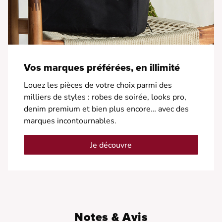
Vos marques préférées, en illimité
Louez les pièces de votre choix parmi des
milliers de styles : robes de soirée, looks pro,
denim premium et bien plus encore… avec des
marques incontournables.
Je découvre
Notes & Avis