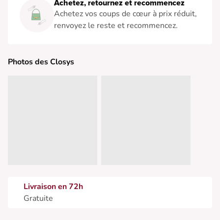
Achetez, retournez et recommencez
Achetez vos coups de cœur à prix réduit,
renvoyez le reste et recommencez.
Photos des Closys
Livraison en 72h
Gratuite