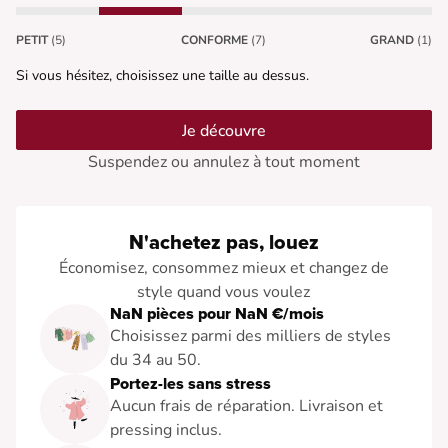
PETIT
(5)
CONFORME
(7)
GRAND
(1)
Si vous hésitez, choisissez une taille au dessus.
Je découvre
Suspendez ou annulez à tout moment
N'achetez pas, louez
Économisez, consommez mieux et changez de
style quand vous voulez
NaN pièces pour NaN €/mois
Choisissez parmi des milliers de styles
du 34 au 50.
Portez-les sans stress
Aucun frais de réparation. Livraison et
pressing inclus.