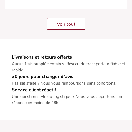
Voir tout
Livraisons et retours offerts
Aucun frais supplémentaires. Réseau de transporteur fiable et
rapide.
30 jours pour changer d'avis
Pas satisfaite ? Nous vous remboursons sans conditions.
Service client réactif
Une question style ou logistique ? Nous vous apportons une
réponse en moins de 48h.