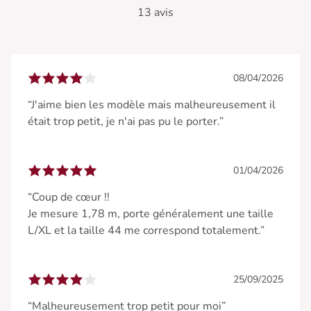
13 avis
08/04/2026
“J'aime bien les modèle mais malheureusement il
était trop petit, je n'ai pas pu le porter.”
01/04/2026
“Coup de cœur !!
Je mesure 1,78 m, porte généralement une taille
L/XL et la taille 44 me correspond totalement.”
25/09/2025
“Malheureusement trop petit pour moi”