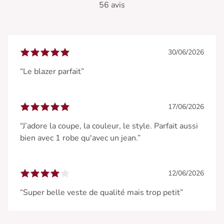
56 avis
30/06/2026
“Le blazer parfait”
17/06/2026
“J’adore la coupe, la couleur, le style. Parfait aussi
bien avec 1 robe qu'avec un jean.”
12/06/2026
“Super belle veste de qualité mais trop petit”