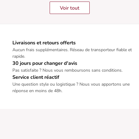
Voir tout
Livraisons et retours offerts
Aucun frais supplémentaires. Réseau de transporteur fiable et
rapide.
30 jours pour changer d'avis
Pas satisfaite ? Nous vous remboursons sans conditions.
Service client réactif
Une question style ou logistique ? Nous vous apportons une
réponse en moins de 48h.