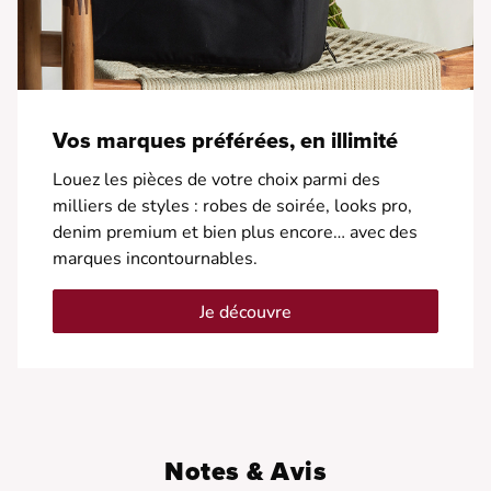
Vos marques préférées, en illimité
Louez les pièces de votre choix parmi des
milliers de styles : robes de soirée, looks pro,
denim premium et bien plus encore… avec des
marques incontournables.
Je découvre
Notes & Avis