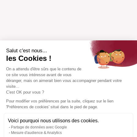
Salut c'est nous...
les Cookies !
On a attendu d'être sûrs que le contenu de
ce site vous intéresse avant de vous
déranger, mais on aimerait bien vous accompagner pendant votre
visite...
C'est OK pour vous ?
Pour modifier vos préférences par la suite, cliquez sur le lien
'Préférences de cookies' situé dans le pied de page.
Voici pourquoi nous utilisons des cookies.
Partage de données avec Google
Mesure d'audience & Analytics