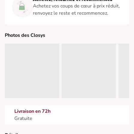
Achetez vos coups de cœur à prix réduit,
renvoyez le reste et recommencez.
Photos des Closys
Livraison en 72h
Gratuite