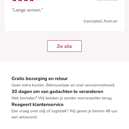
“Lange armen.”
translated_from.en
Zie alle
Gratis bezorging en retour
Geen extra kosten. Betrouwbaar en snel vervoersnetwerk.
30 dagen om van gedachten te veranderen
Niet tevreden? Wij betalen je zonder voorwaarden terug.
Reageert klantenservice
Een vraag over stijl of logistiek? Wij geven je binnen 48 uur
een antwoord.