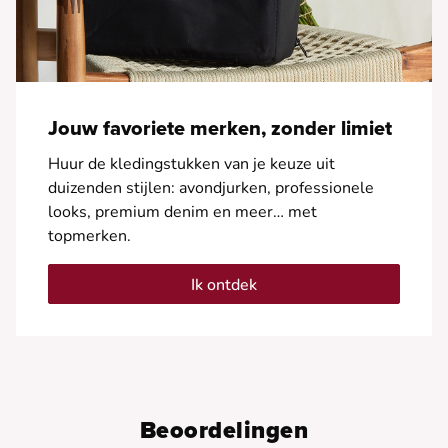
Jouw favoriete merken, zonder limiet
Huur de kledingstukken van je keuze uit
duizenden stijlen: avondjurken, professionele
looks, premium denim en meer… met
topmerken.
Ik ontdek
Beoordelingen