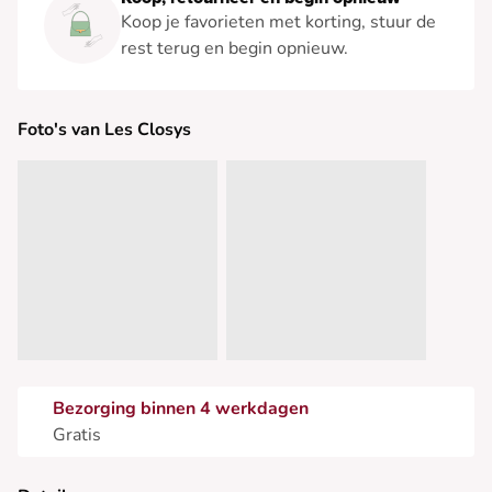
Koop je favorieten met korting, stuur de
rest terug en begin opnieuw.
Foto's van Les Closys
Bezorging binnen 4 werkdagen
Gratis