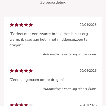
35 beoordeling
29/04/2026
“Perfect met een zwarte broek. Het is niet erg
warm, ik raad aan het in het middenseizoen te
dragen.”
Automatische vertaling uit het Frans
20/04/2026
“Zeer aangenaam om te dragen”
Automatische vertaling uit het Frans
28/03/2026