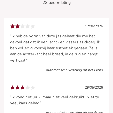
23 beoordeling
12/06/2026
“Ik heb de vorm van deze jas gehaat die me het
gevoel gaf dat ik een jacht- en vissersjas droeg. Ik
ben volledig voorbij haar esthetiek gegaan. Ze is
aan de achterkant heel breed, in de rug en hangt
verticaal.”
Automatische vertaling uit het Frans
29/05/2026
“Ik vond het leuk, maar niet veel gebruikt. Niet te
veel kans gehad”
Automatische vertaling uit het Frans