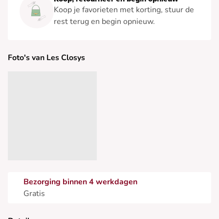
Koop je favorieten met korting, stuur de
rest terug en begin opnieuw.
Foto's van Les Closys
Bezorging binnen 4 werkdagen
Gratis