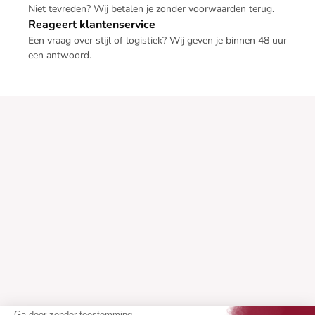
Niet tevreden? Wij betalen je zonder voorwaarden terug.
Reageert klantenservice
Een vraag over stijl of logistiek? Wij geven je binnen 48 uur
een antwoord.
Ga door zonder toestemming