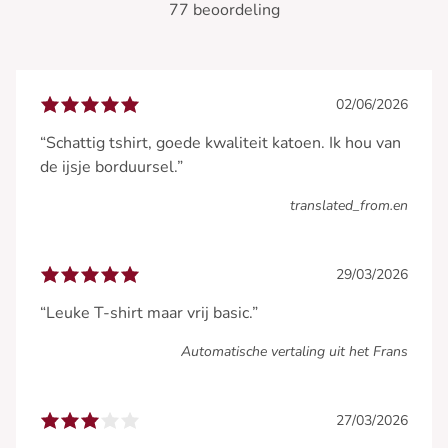
77 beoordeling
02/06/2026
“Schattig tshirt, goede kwaliteit katoen. Ik hou van
de ijsje borduursel.”
translated_from.en
29/03/2026
“Leuke T-shirt maar vrij basic.”
Automatische vertaling uit het Frans
27/03/2026