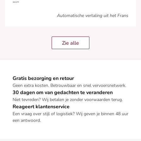
“''”
Automatische vertaling uit het Frans
Zie alle
Gratis bezorging en retour
Geen extra kosten. Betrouwbaar en snel vervoersnetwerk.
30 dagen om van gedachten te veranderen
Niet tevreden? Wij betalen je zonder voorwaarden terug.
Reageert klantenservice
Een vraag over stijl of logistiek? Wij geven je binnen 48 uur
een antwoord.