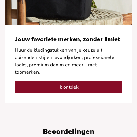
Jouw favoriete merken, zonder limiet
Huur de kledingstukken van je keuze uit
duizenden stijlen: avondjurken, professionele
looks, premium denim en meer… met
topmerken.
Ik ontdek
Beoordelingen