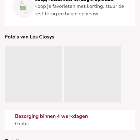
Koop je favorieten met korting, stuur de
rest terug en begin opnieuw.
Foto's van Les Closys
Bezorging binnen 4 werkdagen
Gratis