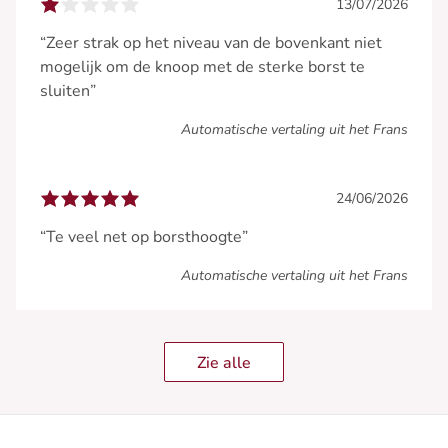
13/07/2026
“Zeer strak op het niveau van de bovenkant niet
mogelijk om de knoop met de sterke borst te
sluiten”
Automatische vertaling uit het Frans
24/06/2026
“Te veel net op borsthoogte”
Automatische vertaling uit het Frans
Zie alle