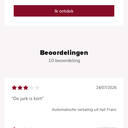
Ik ontdek
Beoordelingen
10 beoordeling
24/07/2026
“De jurk is kort”
Automatische vertaling uit het Frans