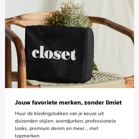
Jouw favoriete merken, zonder limiet
Huur de kledingstukken van je keuze uit
duizenden stijlen: avondjurken, professionele
looks, premium denim en meer… met
topmerken.