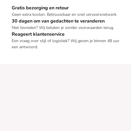
Gratis bezorging en retour
Geen extra kosten. Betrouwbaar en snel vervoersnetwerk.
30 dagen om van gedachten te veranderen
Niet tevreden? Wij betalen je zonder voorwaarden terug.
Reageert klantenservice
Een vraag over stijl of logistiek? Wij geven je binnen 48 uur
een antwoord.