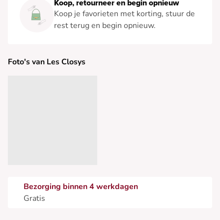
Koop, retourneer en begin opnieuw
Koop je favorieten met korting, stuur de
rest terug en begin opnieuw.
Foto's van Les Closys
Bezorging binnen 4 werkdagen
Gratis