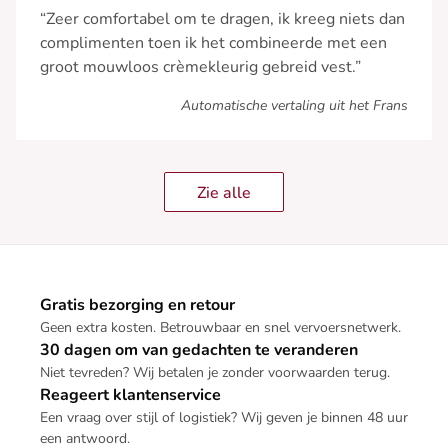
“Zeer comfortabel om te dragen, ik kreeg niets dan
complimenten toen ik het combineerde met een
groot mouwloos crèmekleurig gebreid vest.”
Automatische vertaling uit het Frans
Zie alle
Gratis bezorging en retour
Geen extra kosten. Betrouwbaar en snel vervoersnetwerk.
30 dagen om van gedachten te veranderen
Niet tevreden? Wij betalen je zonder voorwaarden terug.
Reageert klantenservice
Een vraag over stijl of logistiek? Wij geven je binnen 48 uur
een antwoord.