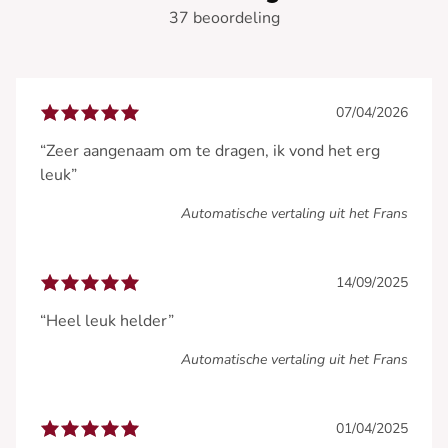
37 beoordeling
07/04/2026
“Zeer aangenaam om te dragen, ik vond het erg
leuk”
Automatische vertaling uit het Frans
14/09/2025
“Heel leuk helder”
Automatische vertaling uit het Frans
01/04/2025