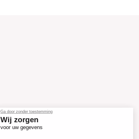
Ga door zonder toestemming
Wij zorgen
voor uw gegevens