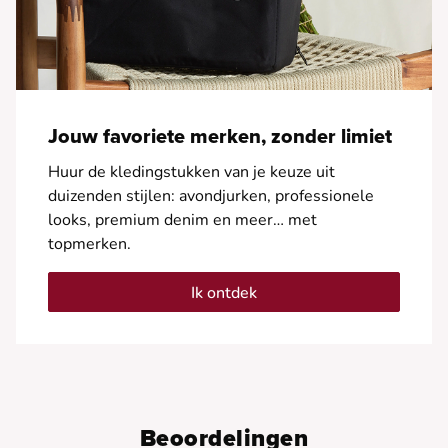
Jouw favoriete merken, zonder limiet
Huur de kledingstukken van je keuze uit
duizenden stijlen: avondjurken, professionele
looks, premium denim en meer… met
topmerken.
Ik ontdek
Beoordelingen