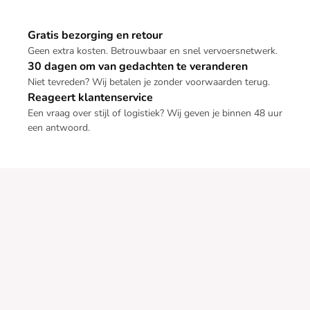
Gratis bezorging en retour
Geen extra kosten. Betrouwbaar en snel vervoersnetwerk.
30 dagen om van gedachten te veranderen
Niet tevreden? Wij betalen je zonder voorwaarden terug.
Reageert klantenservice
Een vraag over stijl of logistiek? Wij geven je binnen 48 uur
een antwoord.