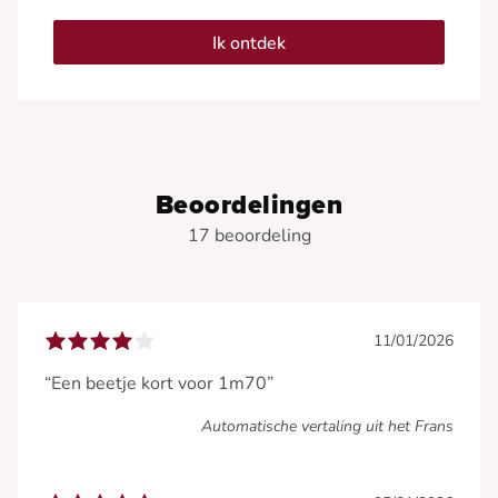
Ik ontdek
Beoordelingen
17 beoordeling
11/01/2026
“Een beetje kort voor 1m70”
Automatische vertaling uit het Frans