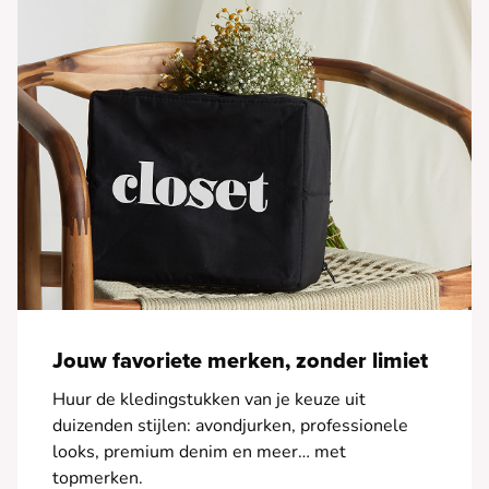
Jouw favoriete merken, zonder limiet
Huur de kledingstukken van je keuze uit
duizenden stijlen: avondjurken, professionele
looks, premium denim en meer… met
topmerken.