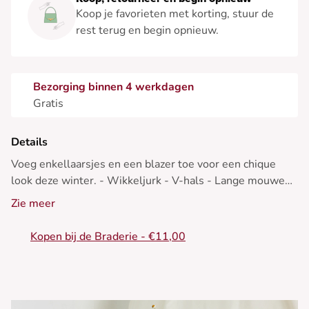
Koop je favorieten met korting, stuur de
rest terug en begin opnieuw.
Bezorging binnen 4 werkdagen
Gratis
Details
Voeg enkellaarsjes en een blazer toe voor een chique
look deze winter. - Wikkeljurk - V-hals - Lange mouwen
- Ceintuur - Glanzende stof
Zie meer
Kopen bij de Braderie - €11,00