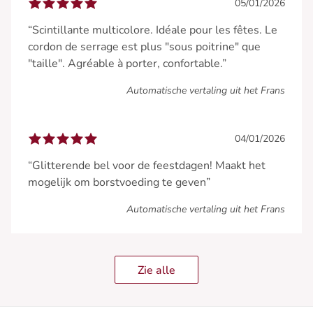
05/01/2026
“Scintillante multicolore. Idéale pour les fêtes. Le
cordon de serrage est plus "sous poitrine" que
"taille". Agréable à porter, confortable.”
Automatische vertaling uit het Frans
04/01/2026
“Glitterende bel voor de feestdagen! Maakt het
mogelijk om borstvoeding te geven”
Automatische vertaling uit het Frans
Zie alle