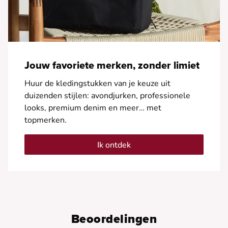
Jouw favoriete merken, zonder limiet
Huur de kledingstukken van je keuze uit
duizenden stijlen: avondjurken, professionele
looks, premium denim en meer… met
topmerken.
Ik ontdek
Beoordelingen