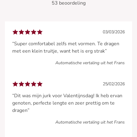
53 beoordeling
03/03/2026
“Super comfortabel zelfs met vormen. Te dragen
met een klein truitje, want het is erg strak”
Automatische vertaling uit het Frans
25/02/2026
“Dit was mijn jurk voor Valentijnsdag! Ik heb ervan
genoten, perfecte lengte en zeer prettig om te
dragen”
Automatische vertaling uit het Frans