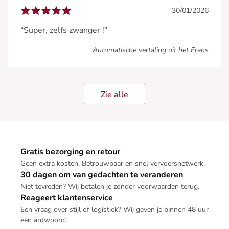
30/01/2026
“Super, zelfs zwanger !”
Automatische vertaling uit het Frans
Zie alle
Gratis bezorging en retour
Geen extra kosten. Betrouwbaar en snel vervoersnetwerk.
30 dagen om van gedachten te veranderen
Niet tevreden? Wij betalen je zonder voorwaarden terug.
Reageert klantenservice
Een vraag over stijl of logistiek? Wij geven je binnen 48 uur
een antwoord.