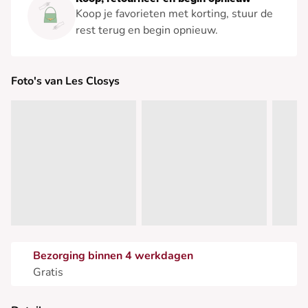
Koop je favorieten met korting, stuur de
rest terug en begin opnieuw.
Foto's van Les Closys
Bezorging binnen 4 werkdagen
Gratis