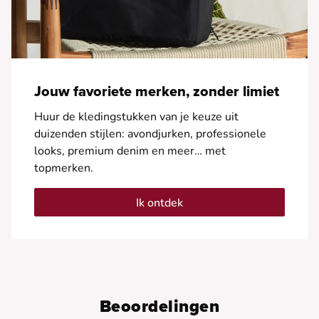
Jouw favoriete merken, zonder limiet
Huur de kledingstukken van je keuze uit
duizenden stijlen: avondjurken, professionele
looks, premium denim en meer… met
topmerken.
Ik ontdek
Beoordelingen