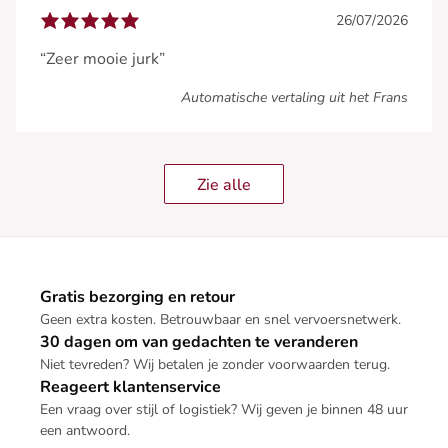
26/07/2026
“Zeer mooie jurk”
Automatische vertaling uit het Frans
Zie alle
Gratis bezorging en retour
Geen extra kosten. Betrouwbaar en snel vervoersnetwerk.
30 dagen om van gedachten te veranderen
Niet tevreden? Wij betalen je zonder voorwaarden terug.
Reageert klantenservice
Een vraag over stijl of logistiek? Wij geven je binnen 48 uur
een antwoord.