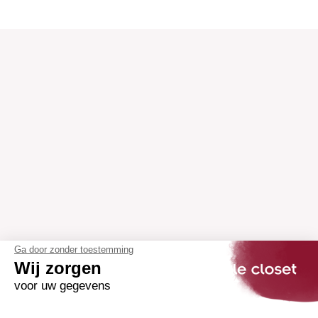
Ga door zonder toestemming
Wij zorgen
voor uw gegevens