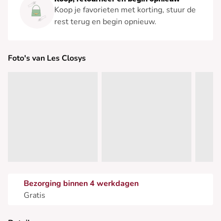
Koop je favorieten met korting, stuur de
rest terug en begin opnieuw.
Foto's van Les Closys
Bezorging binnen 4 werkdagen
Gratis