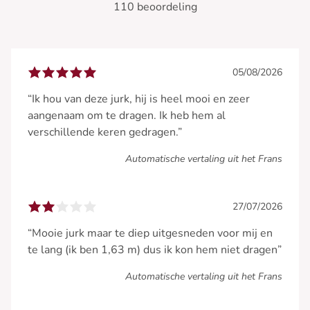
110 beoordeling
05/08/2026
“Ik hou van deze jurk, hij is heel mooi en zeer
aangenaam om te dragen. Ik heb hem al
verschillende keren gedragen.”
Automatische vertaling uit het Frans
27/07/2026
“Mooie jurk maar te diep uitgesneden voor mij en
te lang (ik ben 1,63 m) dus ik kon hem niet dragen”
Automatische vertaling uit het Frans