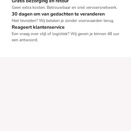
Gratis bezorging en retour
Geen extra kosten. Betrouwbaar en snel vervoersnetwerk.
30 dagen om van gedachten te veranderen
Niet tevreden? Wij betalen je zonder voorwaarden terug.
Reageert klantenservice
Een vraag over stijl of logistiek? Wij geven je binnen 48 uur
een antwoord.