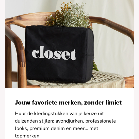
Jouw favoriete merken, zonder limiet
Huur de kledingstukken van je keuze uit
duizenden stijlen: avondjurken, professionele
looks, premium denim en meer… met
topmerken.