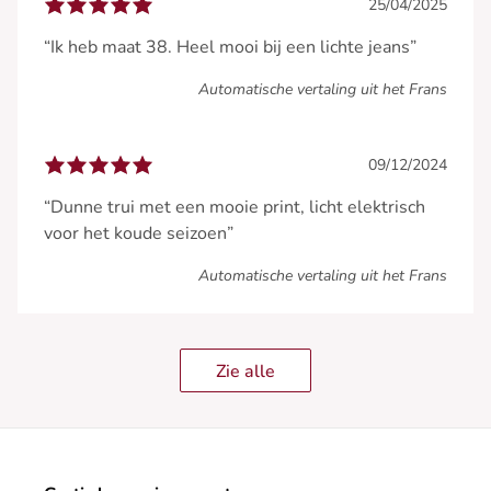
25/04/2025
“Ik heb maat 38. Heel mooi bij een lichte jeans”
Automatische vertaling uit het Frans
09/12/2024
“Dunne trui met een mooie print, licht elektrisch
voor het koude seizoen”
Automatische vertaling uit het Frans
Zie alle