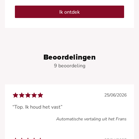
Ik ontdek
Beoordelingen
9 beoordeling
25/06/2026
“Top. Ik houd het vast”
Automatische vertaling uit het Frans