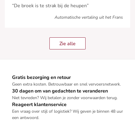
“De broek is te strak bij de heupen”
Automatische vertaling uit het Frans
Zie alle
Gratis bezorging en retour
Geen extra kosten. Betrouwbaar en snel vervoersnetwerk.
30 dagen om van gedachten te veranderen
Niet tevreden? Wij betalen je zonder voorwaarden terug.
Reageert klantenservice
Een vraag over stijl of logistiek? Wij geven je binnen 48 uur
een antwoord.