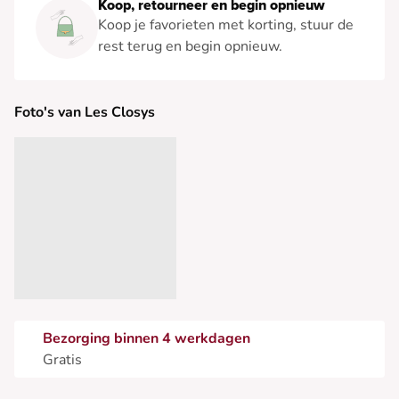
Koop, retourneer en begin opnieuw
Koop je favorieten met korting, stuur de
rest terug en begin opnieuw.
Foto's van Les Closys
Bezorging binnen 4 werkdagen
Gratis