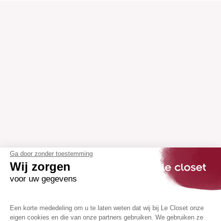
Ga door zonder toestemming
Wij zorgen
voor uw gegevens
Een korte mededeling om u te laten weten dat wij bij Le Closet onze
eigen cookies en die van onze partners gebruiken. We gebruiken ze