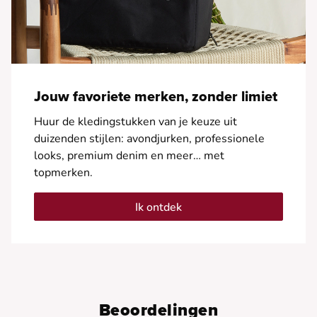
Jouw favoriete merken, zonder limiet
Huur de kledingstukken van je keuze uit
duizenden stijlen: avondjurken, professionele
looks, premium denim en meer… met
topmerken.
Ik ontdek
Beoordelingen