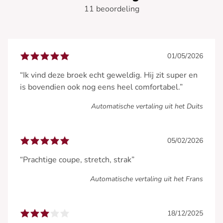
11 beoordeling
01/05/2026
“Ik vind deze broek echt geweldig. Hij zit super en
is bovendien ook nog eens heel comfortabel.”
Automatische vertaling uit het Duits
05/02/2026
“Prachtige coupe, stretch, strak”
Automatische vertaling uit het Frans
18/12/2025