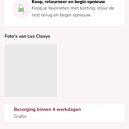
Koop, retourneer en begin opnieuw
Koop je favorieten met korting, stuur de
rest terug en begin opnieuw.
Foto's van Les Closys
Bezorging binnen 4 werkdagen
Gratis