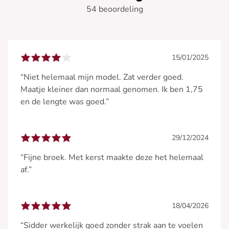
54 beoordeling
15/01/2025
“Niet helemaal mijn model. Zat verder goed.
Maatje kleiner dan normaal genomen. Ik ben 1,75
en de lengte was goed.”
29/12/2024
“Fijne broek. Met kerst maakte deze het helemaal
af.”
18/04/2026
“Sidder werkelijk goed zonder strak aan te voelen