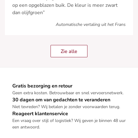
op een opgeblazen buik. De kleur is meer zwart
dan olijfgroen”
Automatische vertaling uit het Frans
Zie alle
Gratis bezorging en retour
Geen extra kosten. Betrouwbaar en snel vervoersnetwerk.
30 dagen om van gedachten te veranderen
Niet tevreden? Wij betalen je zonder voorwaarden terug.
Reageert klantenservice
Een vraag over stijl of logistiek? Wij geven je binnen 48 uur
een antwoord.