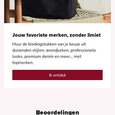
Jouw favoriete merken, zonder limiet
Huur de kledingstukken van je keuze uit
duizenden stijlen: avondjurken, professionele
looks, premium denim en meer… met
topmerken.
Ik ontdek
Beoordelingen